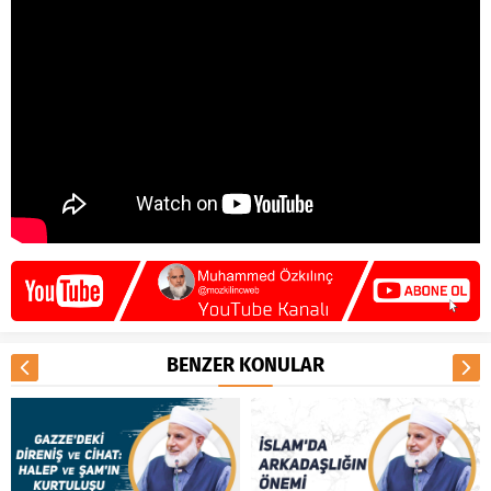
BENZER KONULAR