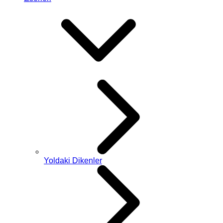
Yoldaki Dikenler