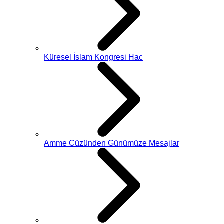
Küresel İslam Kongresi Hac
Amme Cüzünden Günümüze Mesajlar