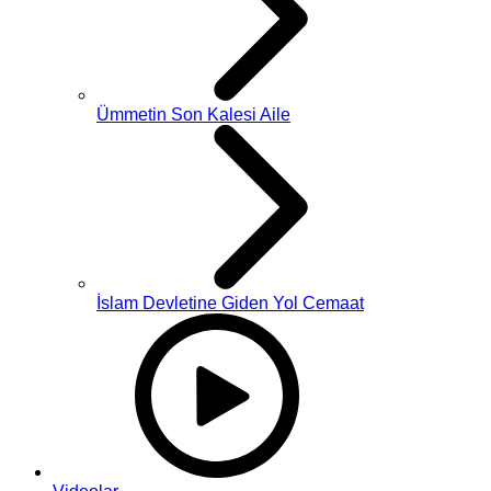
Ümmetin Son Kalesi Aile
İslam Devletine Giden Yol Cemaat