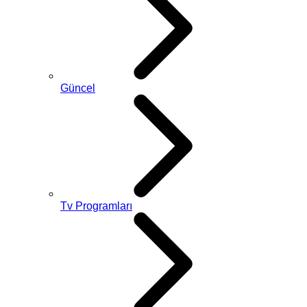
Güncel
Tv Programları