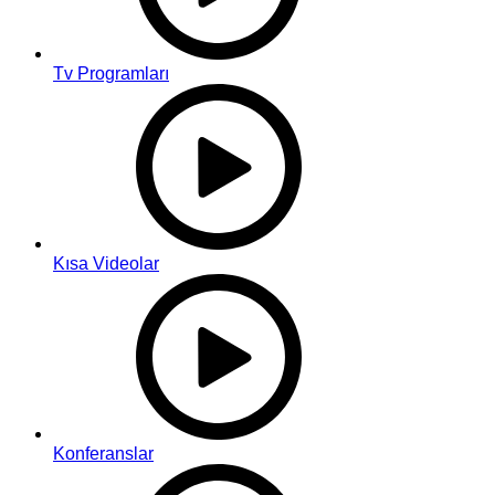
Tv Programları
Kısa Videolar
Konferanslar