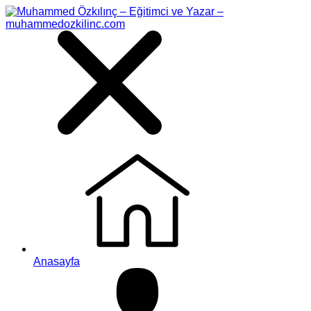
Anasayfa