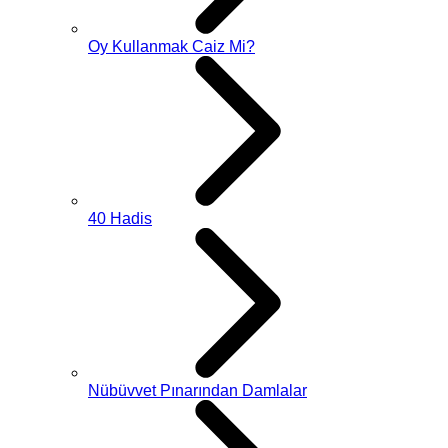
Oy Kullanmak Caiz Mi?
40 Hadis
Nübüvvet Pınarından Damlalar