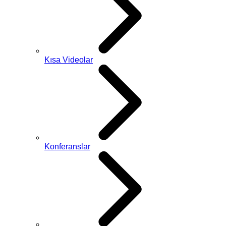
Kısa Videolar
Konferanslar