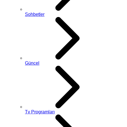
Sohbetler
Güncel
Tv Programları