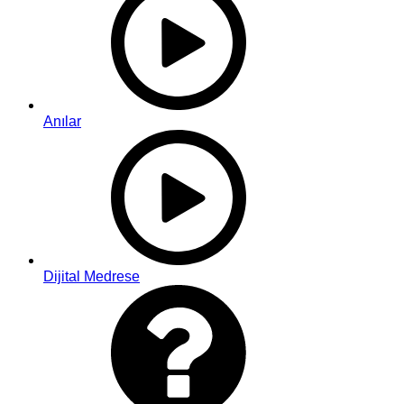
Anılar
Dijital Medrese