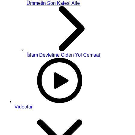
Ümmetin Son Kalesi Aile
İslam Devletine Giden Yol Cemaat
Videolar