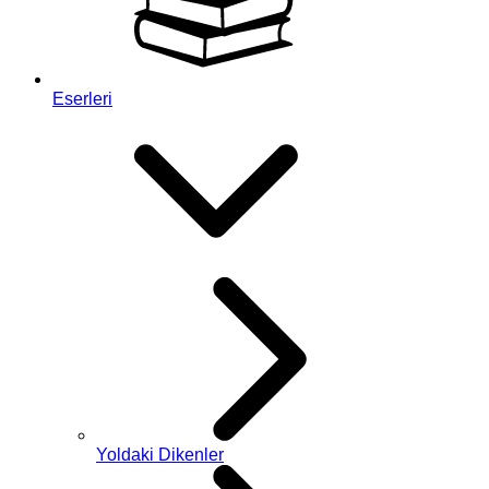
Eserleri
Yoldaki Dikenler