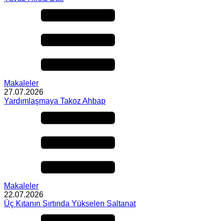
Makaleler
27.07.2026
Yardımlaşmaya Takoz Ahbap
Makaleler
22.07.2026
Üç Kıtanın Sırtında Yükselen Saltanat