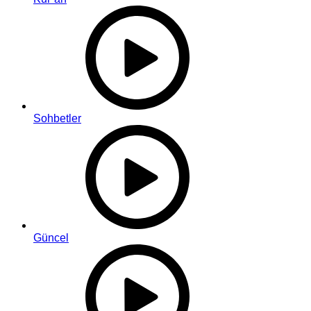
Sohbetler
Güncel