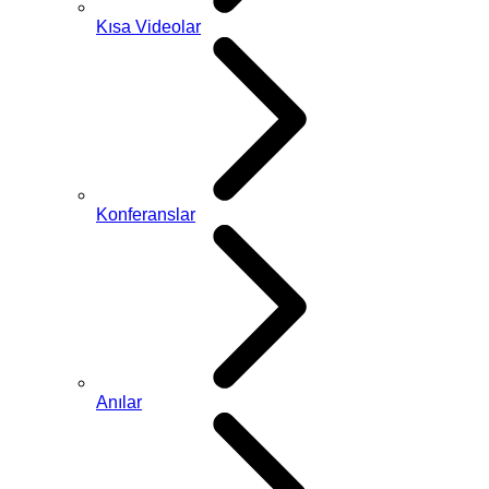
Kısa Videolar
Konferanslar
Anılar