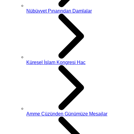
Nübüvvet Pınarından Damlalar
Küresel İslam Kongresi Hac
Amme Cüzünden Günümüze Mesajlar