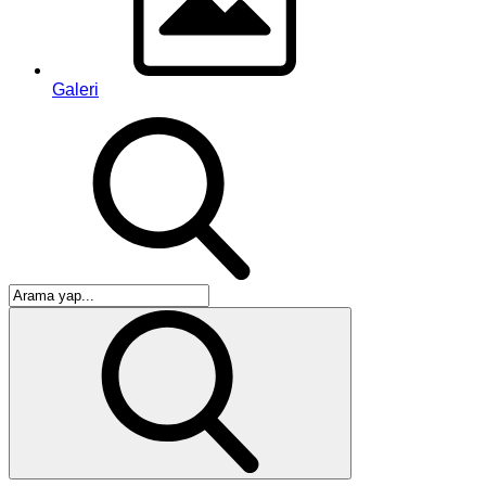
Galeri