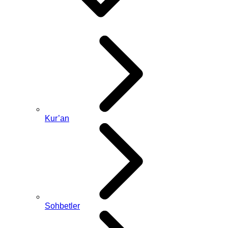
Kur’an
Sohbetler