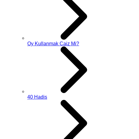
Oy Kullanmak Caiz Mi?
40 Hadis