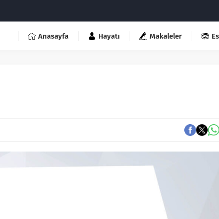
Anasayfa
Hayatı
Makaleler
Es