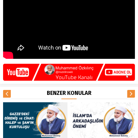
BENZER KONULAR